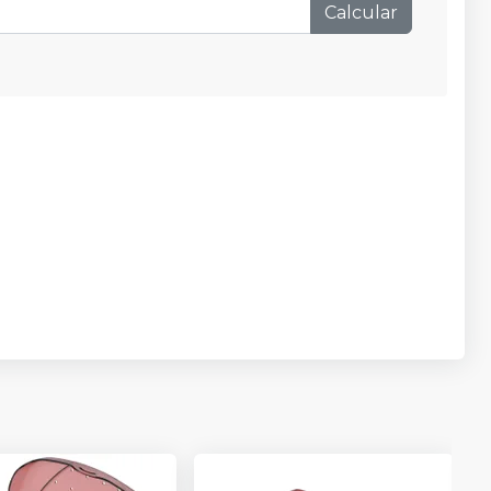
Calcular