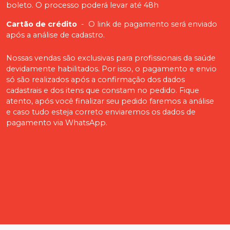
boleto. O processo poderá levar até 48h
Cartão de crédito
-
O link de pagamento será enviado
após a análise de cadastro.
Nossas vendas são exclusivas para profissionais da saúde
devidamente habilitados. Por isso, o pagamento e envio
só são realizados após a confirmação dos dados
cadastrais e dos itens que constam no pedido. Fique
atento, após você finalizar seu pedido faremos a análise
e caso tudo esteja correto enviaremos os dados de
pagamento via WhatsApp.