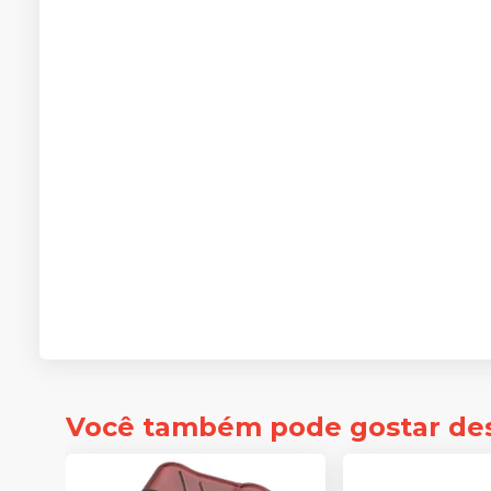
Você também pode gostar de