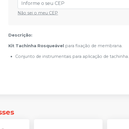
Não sei o meu CEP
Descrição:
Kit Tachinha Rosqueável
para fixação de membrana.
Conjunto de instrumentais para aplicação de tachinha.
sses