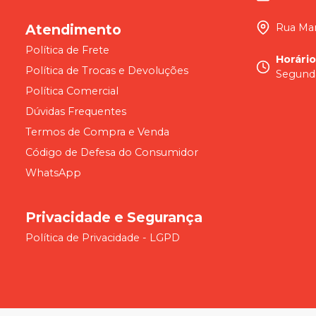
Atendimento
Rua Mar
Política de Frete
Horári
Política de Trocas e Devoluções
Segunda
Política Comercial
Dúvidas Frequentes
Termos de Compra e Venda
Código de Defesa do Consumidor
WhatsApp
Privacidade e Segurança
Política de Privacidade - LGPD