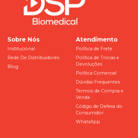
Sobre Nós
Atendimento
Institucional
Política de Frete
Rede De Distribuidores
Política de Trocas e
Devoluções
Blog
Política Comercial
Dúvidas Frequentes
Termos de Compra e
Venda
Código de Defesa do
Consumidor
WhatsApp