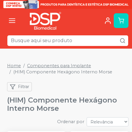
Home
Componentes para Implante
(HIM) Componente Hexágono Interno Morse
Filtrar
(HIM) Componente Hexágono
Interno Morse
Ordenar por